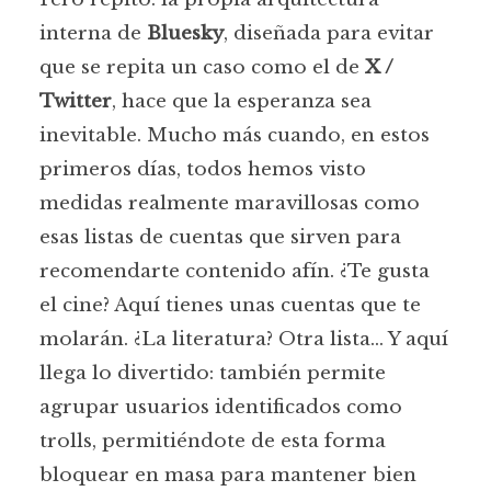
interna de
Bluesky
, diseñada para evitar
que se repita un caso como el de
X /
Twitter
, hace que la esperanza sea
inevitable. Mucho más cuando, en estos
primeros días, todos hemos visto
medidas realmente maravillosas como
esas listas de cuentas que sirven para
recomendarte contenido afín. ¿Te gusta
el cine? Aquí tienes unas cuentas que te
molarán. ¿La literatura? Otra lista… Y aquí
llega lo divertido: también permite
agrupar usuarios identificados como
trolls, permitiéndote de esta forma
bloquear en masa para mantener bien