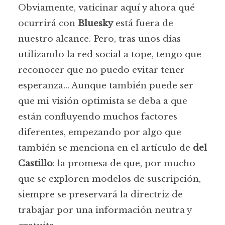
Obviamente, vaticinar aquí y ahora qué
ocurrirá con
Bluesky
está fuera de
nuestro alcance. Pero, tras unos días
utilizando la red social a tope, tengo que
reconocer que no puedo evitar tener
esperanza… Aunque también puede ser
que mi visión optimista se deba a que
están confluyendo muchos factores
diferentes, empezando por algo que
también se menciona en el artículo de
del
Castillo
: la promesa de que, por mucho
que se exploren modelos de suscripción,
siempre se preservará la directriz de
trabajar por una información neutra y