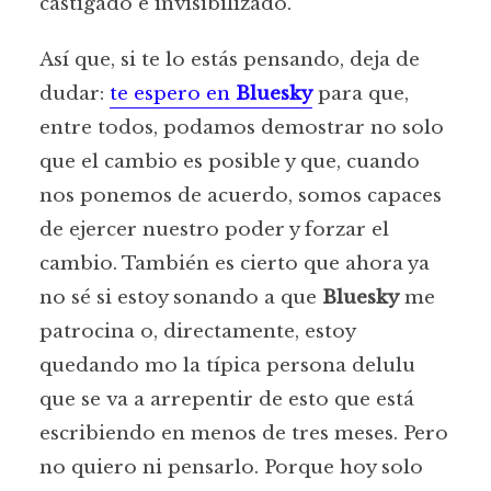
castigado e invisibilizado.
Así que, si te lo estás pensando, deja de
dudar:
te espero en
Bluesky
para que,
entre todos, podamos demostrar no solo
que el cambio es posible y que, cuando
nos ponemos de acuerdo, somos capaces
de ejercer nuestro poder y forzar el
cambio. También es cierto que ahora ya
no sé si estoy sonando a que
Bluesky
me
patrocina o, directamente, estoy
quedando mo la típica persona delulu
que se va a arrepentir de esto que está
escribiendo en menos de tres meses. Pero
no quiero ni pensarlo. Porque hoy solo