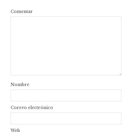
Comentar
Nombre
Correo electrónico
Web