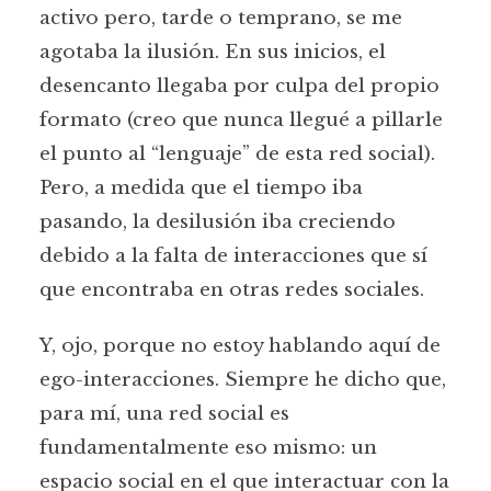
activo pero, tarde o temprano, se me
agotaba la ilusión. En sus inicios, el
desencanto llegaba por culpa del propio
formato (creo que nunca llegué a pillarle
el punto al “lenguaje” de esta red social).
Pero, a medida que el tiempo iba
pasando, la desilusión iba creciendo
debido a la falta de interacciones que sí
que encontraba en otras redes sociales.
Y, ojo, porque no estoy hablando aquí de
ego-interacciones. Siempre he dicho que,
para mí, una red social es
fundamentalmente eso mismo: un
espacio social en el que interactuar con la