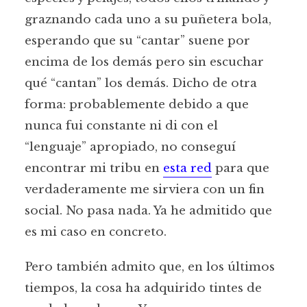
graznando cada uno a su puñetera bola,
esperando que su “cantar” suene por
encima de los demás pero sin escuchar
qué “cantan” los demás. Dicho de otra
forma: probablemente debido a que
nunca fui constante ni di con el
“lenguaje” apropiado, no conseguí
encontrar mi tribu en
esta red
para que
verdaderamente me sirviera con un fin
social. No pasa nada. Ya he admitido que
es mi caso en concreto.
Pero también admito que, en los últimos
tiempos, la cosa ha adquirido tintes de