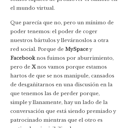
el mundo virtual.
Que parecía que no, pero un mínimo de
poder tenemos: el poder de coger
nuestros bártulos y llevárnoslos a otra
red social. Porque de
MySpace
y
Facebook
nos fuimos por aburrimiento,
pero de
X
nos vamos porque estamos
hartos de que se nos manipule, cansados
de desgañitarnos en una discusión en la
que tenemos las de perder porque,
simple y llanamente, hay un lado de la
conversación que está siendo premiado y
patrocinado mientras que el otro es