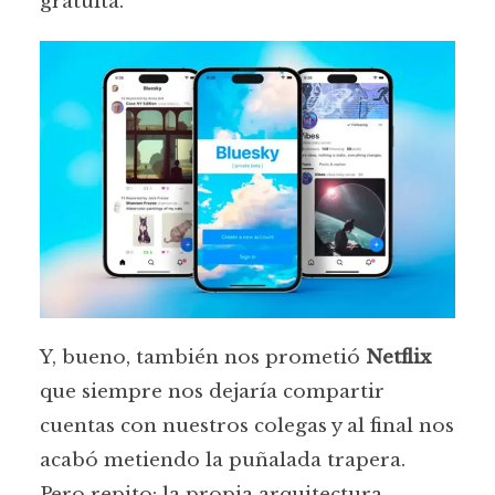
gratuita.
Y, bueno, también nos prometió
Netflix
que siempre nos dejaría compartir
cuentas con nuestros colegas y al final nos
acabó metiendo la puñalada trapera.
Pero repito: la propia arquitectura