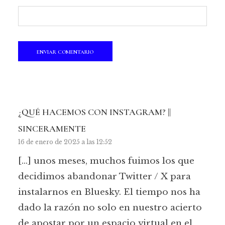
¿QUÉ HACEMOS CON INSTAGRAM? ||
SINCERAMENTE
16 de enero de 2025 a las 12:52
[…] unos meses, muchos fuimos los que
decidimos abandonar Twitter / X para
instalarnos en Bluesky. El tiempo nos ha
dado la razón no solo en nuestro acierto
de apostar por un espacio virtual en el