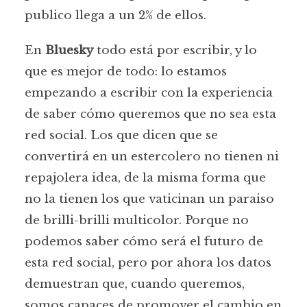
publico llega a un 2% de ellos.
En
Bluesky
todo está por escribir, y lo
que es mejor de todo: lo estamos
empezando a escribir con la experiencia
de saber cómo queremos que no sea esta
red social. Los que dicen que se
convertirá en un estercolero no tienen ni
repajolera idea, de la misma forma que
no la tienen los que vaticinan un paraiso
de brilli-brilli multicolor. Porque no
podemos saber cómo será el futuro de
esta red social, pero por ahora los datos
demuestran que, cuando queremos,
somos capaces de promover el cambio en