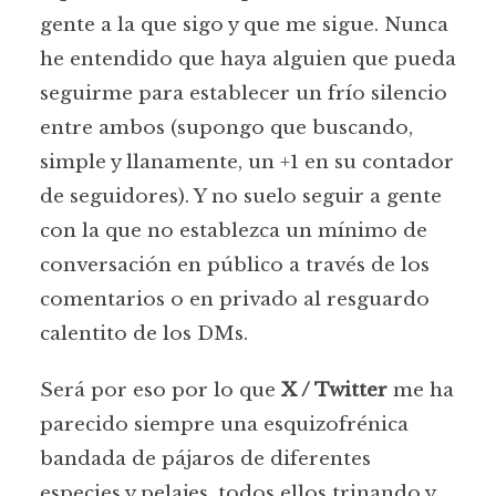
gente a la que sigo y que me sigue. Nunca
he entendido que haya alguien que pueda
seguirme para establecer un frío silencio
entre ambos (supongo que buscando,
simple y llanamente, un +1 en su contador
de seguidores). Y no suelo seguir a gente
con la que no establezca un mínimo de
conversación en público a través de los
comentarios o en privado al resguardo
calentito de los DMs.
Será por eso por lo que
X / Twitter
me ha
parecido siempre una esquizofrénica
bandada de pájaros de diferentes
especies y pelajes, todos ellos trinando y