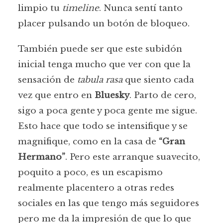
limpio tu
timeline
. Nunca sentí tanto
placer pulsando un botón de bloqueo.
También puede ser que este subidón
inicial tenga mucho que ver con que la
sensación de
tabula rasa
que siento cada
vez que entro en
Bluesky
. Parto de cero,
sigo a poca gente y poca gente me sigue.
Esto hace que todo se intensifique y se
magnifique, como en la casa de
“Gran
Hermano”
. Pero este arranque suavecito,
poquito a poco, es un escapismo
realmente placentero a otras redes
sociales en las que tengo más seguidores
pero me da la impresión de que lo que