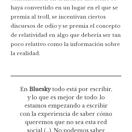
haya convertido en un lugar en el que se
premia al troll, se incentivan ciertos
discursos de odio y se premia el concepto
de relatividad en algo que debería ser tan
poco relativo como la información sobre
la realidad.
En
Bluesky
todo está por escribir,
y lo que es mejor de todo: lo
estamos empezando a escribir
con la experiencia de saber cómo
queremos que no sea esta red
social (…). No podemos saber