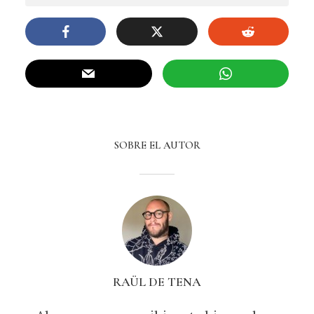
SOBRE EL AUTOR
RAÜL DE TENA