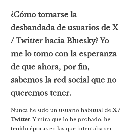
¿Cómo tomarse la
desbandada de usuarios de X
/ Twitter hacia Bluesky? Yo
me lo tomo con la esperanza
de que ahora, por fin,
sabemos la red social que no
queremos tener.
Nunca he sido un usuario habitual de
X /
Twitter
. Y mira que lo he probado: he
tenido épocas en las que intentaba ser