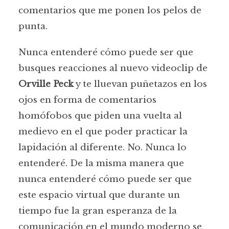
comentarios que me ponen los pelos de
punta.
Nunca entenderé cómo puede ser que
busques reacciones al nuevo videoclip de
Orville Peck
y te lluevan puñetazos en los
ojos en forma de comentarios
homófobos que piden una vuelta al
medievo en el que poder practicar la
lapidación al diferente. No. Nunca lo
entenderé. De la misma manera que
nunca entenderé cómo puede ser que
este espacio virtual que durante un
tiempo fue la gran esperanza de la
comunicación en el mundo moderno se