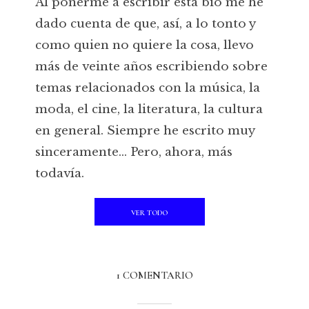
Al ponerme a escribir esta bio me he
dado cuenta de que, así, a lo tonto y
como quien no quiere la cosa, llevo
más de veinte años escribiendo sobre
temas relacionados con la música, la
moda, el cine, la literatura, la cultura
en general. Siempre he escrito muy
sinceramente... Pero, ahora, más
todavía.
VER TODO
1 COMENTARIO