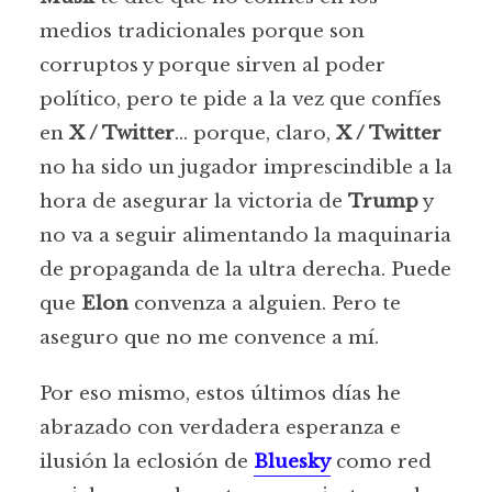
medios tradicionales porque son
corruptos y porque sirven al poder
político, pero te pide a la vez que confíes
en
X / Twitter
… porque, claro,
X / Twitter
no ha sido un jugador imprescindible a la
hora de asegurar la victoria de
Trump
y
no va a seguir alimentando la maquinaria
de propaganda de la ultra derecha. Puede
que
Elon
convenza a alguien. Pero te
aseguro que no me convence a mí.
Por eso mismo, estos últimos días he
abrazado con verdadera esperanza e
ilusión la eclosión de
Bluesky
como red