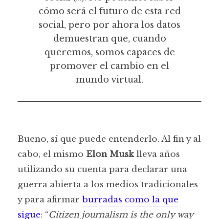
cómo será el futuro de esta red
social, pero por ahora los datos
demuestran que, cuando
queremos, somos capaces de
promover el cambio en el
mundo virtual.
Bueno, sí que puede entenderlo. Al fin y al
cabo, el mismo
Elon Musk
lleva años
utilizando su cuenta para declarar una
guerra abierta a los medios tradicionales
y para afirmar
burradas como la que
sigue
: “
Citizen journalism is the only way