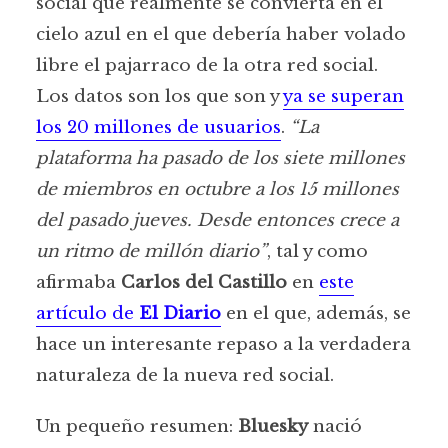
social que realmente se convierta en el
cielo azul en el que debería haber volado
libre el pajarraco de la otra red social.
Los datos son los que son y
ya se superan
los 20 millones de usuarios
.
“La
plataforma ha pasado de los siete millones
de miembros en octubre a los 15 millones
del pasado jueves. Desde entonces crece a
un ritmo de millón diario”
, tal y como
afirmaba
Carlos del Castillo
en
este
artículo de
El Diario
en el que, además, se
hace un interesante repaso a la verdadera
naturaleza de la nueva red social.
Un pequeño resumen:
Bluesky
nació