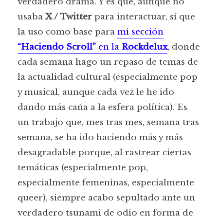
verdadero drama. Y es que, aunque no
usaba
X / Twitter
para interactuar, sí que
la uso como base para
mi sección
“Haciendo Scroll”
en la
Rockdelux
, donde
cada semana hago un repaso de temas de
la actualidad cultural (especialmente pop
y musical, aunque cada vez le he ido
dando más caña a la esfera política). Es
un trabajo que, mes tras mes, semana tras
semana, se ha ido haciendo más y más
desagradable porque, al rastrear ciertas
temáticas (especialmente pop,
especialmente femeninas, especialmente
queer), siempre acabo sepultado ante un
verdadero tsunami de odio en forma de