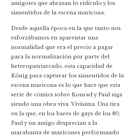
amigotes que abrazan lo ridículo y los
sinsentidos de la escena maricona.
Desde aquella época en la que tanto nos
esforzábamos en aparentar una
normalidad que era el precio a pagar
para la normalización por parte del
heteropatriarcado, esta capacidad de
König para capturar los sinsentidos de la
escena maricona es lo que hace que esta
serie de cómics sobre Konrad y Paul siga
siendo una obra viva. Vivísima. Una tira
en la que, en los bares de gays de los 80,
Paul y un amigo desprecian a la
marabunta de maricones performando