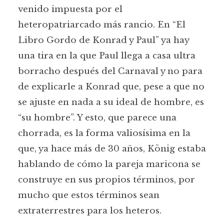
venido impuesta por el
heteropatriarcado más rancio. En “El
Libro Gordo de Konrad y Paul” ya hay
una tira en la que Paul llega a casa ultra
borracho después del Carnaval y no para
de explicarle a Konrad que, pese a que no
se ajuste en nada a su ideal de hombre, es
“su hombre”. Y esto, que parece una
chorrada, es la forma valiosísima en la
que, ya hace más de 30 años, König estaba
hablando de cómo la pareja maricona se
construye en sus propios términos, por
mucho que estos términos sean
extraterrestres para los heteros.