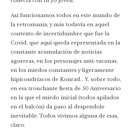
conecta con tu yo joven.
Así funcionamos todos en este mundo de
la retromanía, y más todavía en aquel
contexto de incertidumbre que fue la
Covid, que aquí queda representada en la
constante acumulación de noticias
agoreras, en los personajes anti-vacunas,
en los miedos constantes y ligeramente
hipicondríacos de Konrad… Y, sobre todo,
en esa tronchante fiesta de 50 Aniversario
en la que el miedo inicial (todos apilados
en el balcón) da paso al despendole
inevitable. Todos vivimos alguna de esas,
claro.