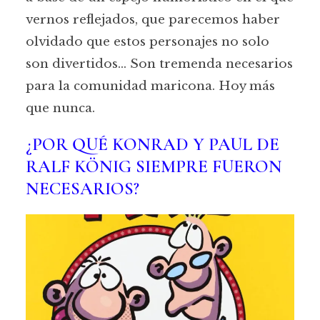
vernos reflejados, que parecemos haber
olvidado que estos personajes no solo
son divertidos… Son tremenda necesarios
para la comunidad maricona. Hoy más
que nunca.
¿POR QUÉ KONRAD Y PAUL DE
RALF KÖNIG SIEMPRE FUERON
NECESARIOS?