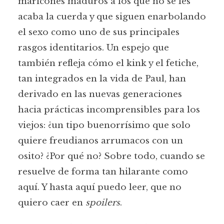
maricones maduros a los que no se les
acaba la cuerda y que siguen enarbolando
el sexo como uno de sus principales
rasgos identitarios. Un espejo que
también refleja cómo el kink y el fetiche,
tan integrados en la vida de Paul, han
derivado en las nuevas generaciones
hacia prácticas incomprensibles para los
viejos: ¿un tipo buenorrísimo que solo
quiere freudianos arrumacos con un
osito? ¿Por qué no? Sobre todo, cuando se
resuelve de forma tan hilarante como
aquí. Y hasta aquí puedo leer, que no
quiero caer en
spoilers
.