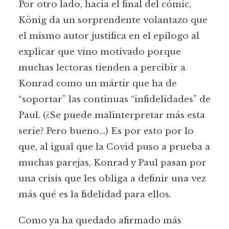
Por otro lado, hacia el final del cómic,
König da un sorprendente volantazo que
el mismo autor justifica en el epílogo al
explicar que vino motivado porque
muchas lectoras tienden a percibir a
Konrad como un mártir que ha de
“soportar” las continuas “infidelidades” de
Paul. (¿Se puede malinterpretar más esta
serie? Pero bueno…) Es por esto por lo
que, al igual que la Covid puso a prueba a
muchas parejas, Konrad y Paul pasan por
una crisis que les obliga a definir una vez
más qué es la fidelidad para ellos.
Como ya ha quedado afirmado más