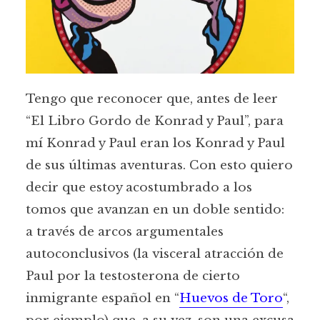
Tengo que reconocer que, antes de leer
“El Libro Gordo de Konrad y Paul”, para
mí Konrad y Paul eran los Konrad y Paul
de sus últimas aventuras. Con esto quiero
decir que estoy acostumbrado a los
tomos que avanzan en un doble sentido:
a través de arcos argumentales
autoconclusivos (la visceral atracción de
Paul por la testosterona de cierto
inmigrante español en “
Huevos de Toro
“,