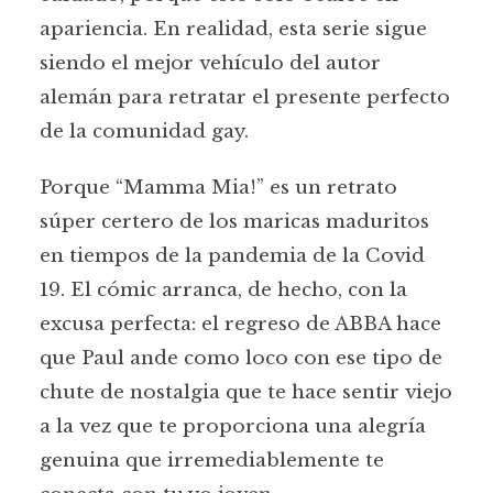
apariencia. En realidad, esta serie sigue
siendo el mejor vehículo del autor
alemán para retratar el presente perfecto
de la comunidad gay.
Porque “Mamma Mia!” es un retrato
súper certero de los maricas maduritos
en tiempos de la pandemia de la Covid
19. El cómic arranca, de hecho, con la
excusa perfecta: el regreso de ABBA hace
que Paul ande como loco con ese tipo de
chute de nostalgia que te hace sentir viejo
a la vez que te proporciona una alegría
genuina que irremediablemente te