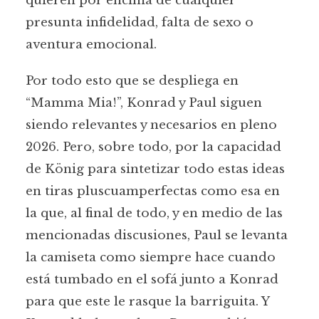
quieren por encima de cualquier
presunta infidelidad, falta de sexo o
aventura emocional.
Por todo esto que se despliega en
“Mamma Mia!”, Konrad y Paul siguen
siendo relevantes y necesarios en pleno
2026. Pero, sobre todo, por la capacidad
de König para sintetizar todo estas ideas
en tiras pluscuamperfectas como esa en
la que, al final de todo, y en medio de las
mencionadas discusiones, Paul se levanta
la camiseta como siempre hace cuando
está tumbado en el sofá junto a Konrad
para que este le rasque la barriguita. Y