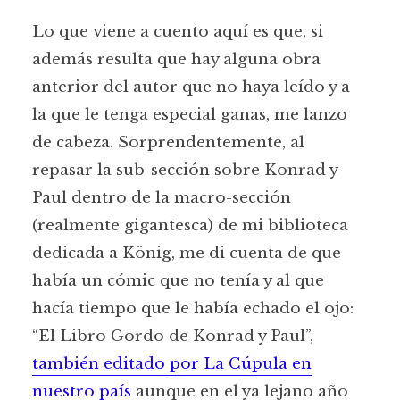
Lo que viene a cuento aquí es que, si
además resulta que hay alguna obra
anterior del autor que no haya leído y a
la que le tenga especial ganas, me lanzo
de cabeza. Sorprendentemente, al
repasar la sub-sección sobre Konrad y
Paul dentro de la macro-sección
(realmente gigantesca) de mi biblioteca
dedicada a König, me di cuenta de que
había un cómic que no tenía y al que
hacía tiempo que le había echado el ojo:
“El Libro Gordo de Konrad y Paul”,
también editado por La Cúpula en
nuestro país
aunque en el ya lejano año