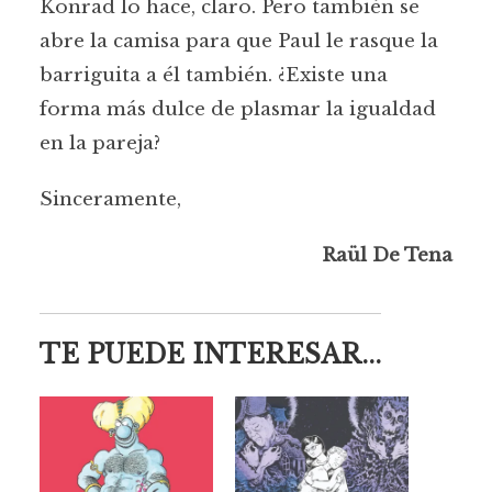
Konrad lo hace, claro. Pero también se
abre la camisa para que Paul le rasque la
barriguita a él también. ¿Existe una
forma más dulce de plasmar la igualdad
en la pareja?
Sinceramente,
Raül De Tena
TE PUEDE INTERESAR...