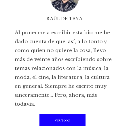
RAÜL DE TENA
Al ponerme a escribir esta bio me he
dado cuenta de que, así, a lo tonto y
como quien no quiere la cosa, llevo
más de veinte años escribiendo sobre
temas relacionados con la música, la
moda, el cine, la literatura, la cultura
en general. Siempre he escrito muy
sinceramente... Pero, ahora, más
todavía.
VER TODO