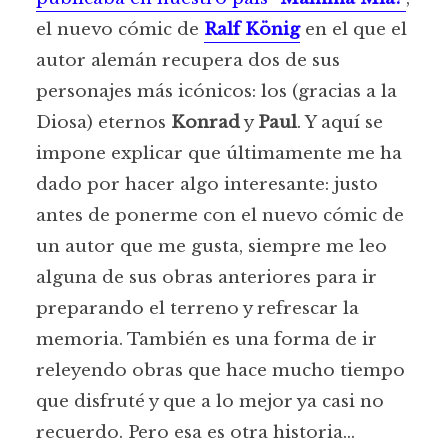
el nuevo cómic de
Ralf König
en el que el
autor alemán recupera dos de sus
personajes más icónicos: los (gracias a la
Diosa) eternos
Konrad
y
Paul
. Y aquí se
impone explicar que últimamente me ha
dado por hacer algo interesante: justo
antes de ponerme con el nuevo cómic de
un autor que me gusta, siempre me leo
alguna de sus obras anteriores para ir
preparando el terreno y refrescar la
memoria. También es una forma de ir
releyendo obras que hace mucho tiempo
que disfruté y que a lo mejor ya casi no
recuerdo. Pero esa es otra historia…