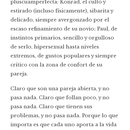
pluscuamperfecta: Konrad, el culto y
estirado (incluso físicamente), sibarita y
delicado, siempre avergonzado por el
escaso refinamiento de su novio; Paul, de
instintos primarios, sencillo y orgulloso
de serlo, hipersexual hasta niveles
extremos, de gustos populares y siempre
crítico con la zona de confort de su
pareja.
Claro que son una pareja abierta, y no
pasa nada. Claro que follan poco, y no
pasa nada. Claro que tienen sus
problemas, y no pasa nada. Porque lo que
importa es que cada uno aporta a la vida