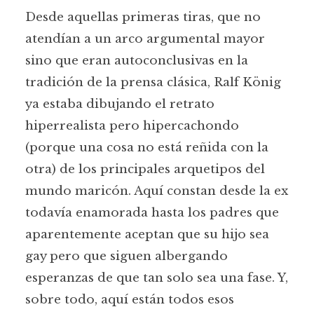
Desde aquellas primeras tiras, que no
atendían a un arco argumental mayor
sino que eran autoconclusivas en la
tradición de la prensa clásica, Ralf König
ya estaba dibujando el retrato
hiperrealista pero hipercachondo
(porque una cosa no está reñida con la
otra) de los principales arquetipos del
mundo maricón. Aquí constan desde la ex
todavía enamorada hasta los padres que
aparentemente aceptan que su hijo sea
gay pero que siguen albergando
esperanzas de que tan solo sea una fase. Y,
sobre todo, aquí están todos esos