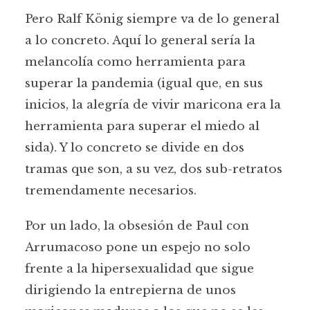
Pero Ralf König siempre va de lo general
a lo concreto. Aquí lo general sería la
melancolía como herramienta para
superar la pandemia (igual que, en sus
inicios, la alegría de vivir maricona era la
herramienta para superar el miedo al
sida). Y lo concreto se divide en dos
tramas que son, a su vez, dos sub-retratos
tremendamente necesarios.
Por un lado, la obsesión de Paul con
Arrumacoso pone un espejo no solo
frente a la hipersexualidad que sigue
dirigiendo la entrepierna de unos