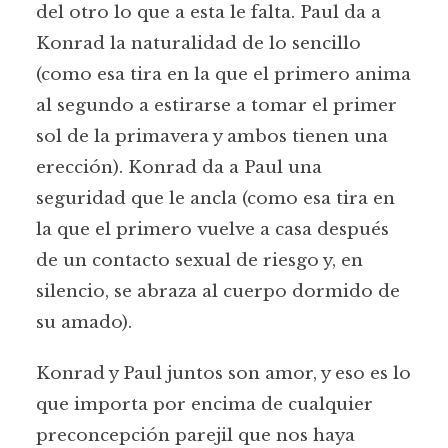
del otro lo que a esta le falta. Paul da a
Konrad la naturalidad de lo sencillo
(como esa tira en la que el primero anima
al segundo a estirarse a tomar el primer
sol de la primavera y ambos tienen una
erección). Konrad da a Paul una
seguridad que le ancla (como esa tira en
la que el primero vuelve a casa después
de un contacto sexual de riesgo y, en
silencio, se abraza al cuerpo dormido de
su amado).
Konrad y Paul juntos son amor, y eso es lo
que importa por encima de cualquier
preconcepción parejil que nos haya