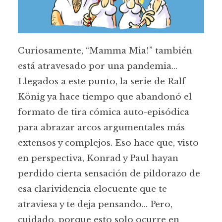
Curiosamente, “Mamma Mia!” también
está atravesado por una pandemia…
Llegados a este punto, la serie de Ralf
König ya hace tiempo que abandonó el
formato de tira cómica auto-episódica
para abrazar arcos argumentales más
extensos y complejos. Eso hace que, visto
en perspectiva, Konrad y Paul hayan
perdido cierta sensación de pildorazo de
esa clarividencia elocuente que te
atraviesa y te deja pensando… Pero,
cuidado, porque esto solo ocurre en