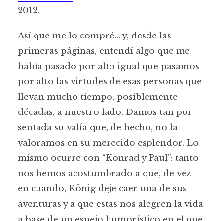
2012.
Así que me lo compré… y, desde las
primeras páginas, entendí algo que me
había pasado por alto igual que pasamos
por alto las virtudes de esas personas que
llevan mucho tiempo, posiblemente
décadas, a nuestro lado. Damos tan por
sentada su valía que, de hecho, no la
valoramos en su merecido esplendor. Lo
mismo ocurre con “Konrad y Paul”: tanto
nos hemos acostumbrado a que, de vez
en cuando, König deje caer una de sus
aventuras y a que estas nos alegren la vida
a base de un espejo humorístico en el que