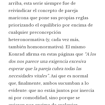
arriba, esta serie siempre fue de
reivindicar el concepto de pareja
maricona que pone sus propias reglas
priorizando el equilibrio por encima de
cualquier preconcepción
heteronormativa (y, cada vez más,
también homonormativa). El mismo
Konrad afirma en estas páginas que
“A los
dos nos parece una exigencia excesiva
esperar que la pareja cubra todas las
necesidades vitales”
. Así que es normal
que, finalmente, ambos sucumban a lo
evidente: que no están juntos por inercia
ni por comodidad, sino porque se