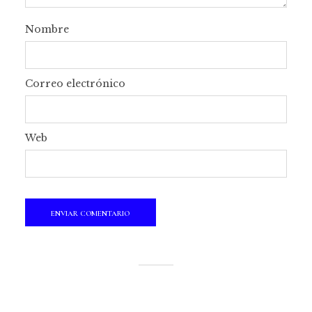
Nombre
Correo electrónico
Web