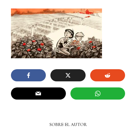
SOBRE EL AUTOR